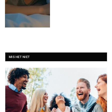
MIS HET NIET