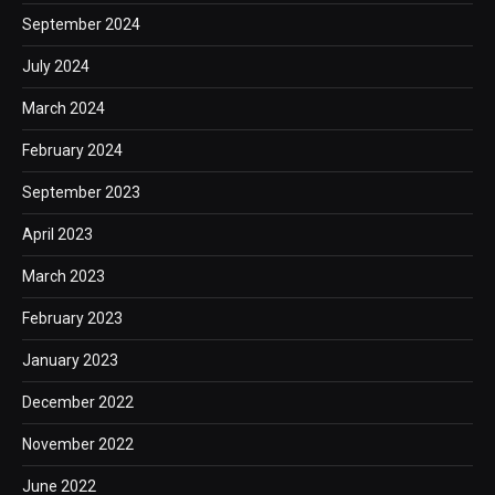
September 2024
July 2024
March 2024
February 2024
September 2023
April 2023
March 2023
February 2023
January 2023
December 2022
November 2022
June 2022