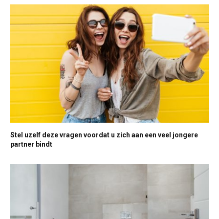
Stel uzelf deze vragen voordat u zich aan een veel jongere
partner bindt