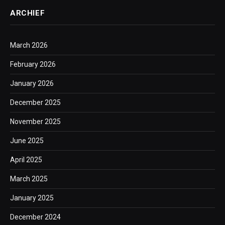
ARCHIEF
March 2026
February 2026
January 2026
December 2025
November 2025
June 2025
April 2025
March 2025
January 2025
December 2024