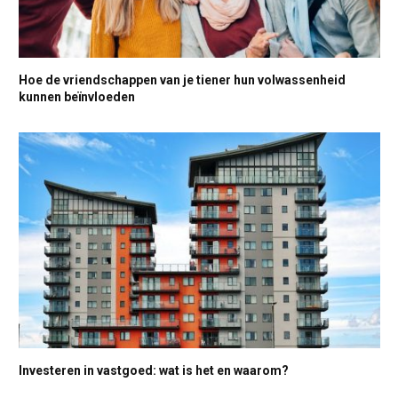
Hoe de vriendschappen van je tiener hun volwassenheid
kunnen beïnvloeden
Investeren in vastgoed: wat is het en waarom?