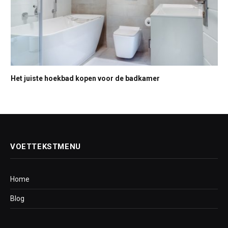
Het juiste hoekbad kopen voor de badkamer
VOETTEKSTMENU
Home
Blog