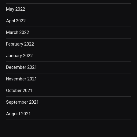
May 2022
April 2022
March 2022
February 2022
January 2022
December 2021
November 2021
October 2021
September 2021
August 2021