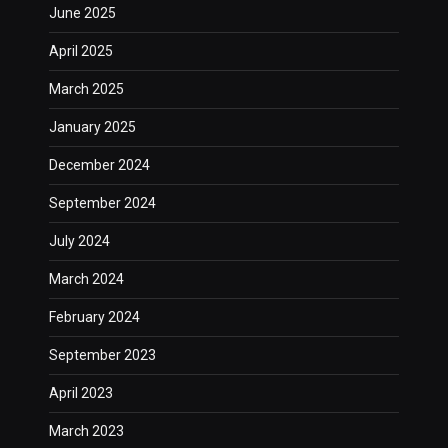
June 2025
April 2025
March 2025
January 2025
December 2024
September 2024
July 2024
March 2024
February 2024
September 2023
April 2023
March 2023