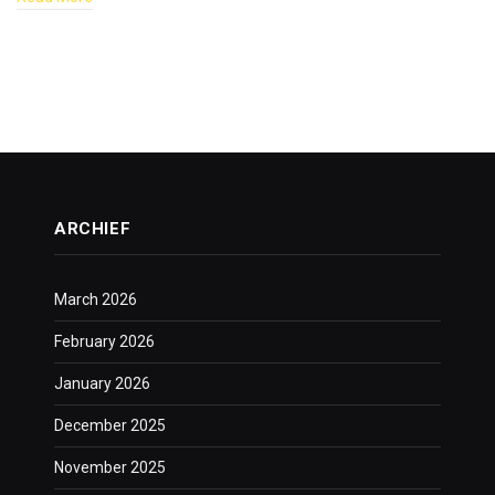
ARCHIEF
March 2026
February 2026
January 2026
December 2025
November 2025