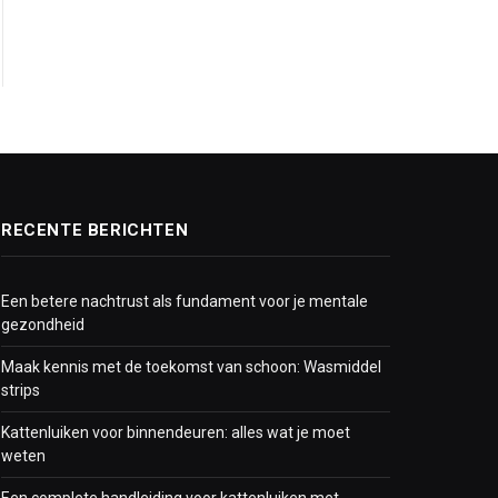
RECENTE BERICHTEN
Een betere nachtrust als fundament voor je mentale
gezondheid
Maak kennis met de toekomst van schoon: Wasmiddel
strips
Kattenluiken voor binnendeuren: alles wat je moet
weten