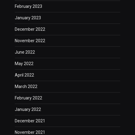
February 2023
January 2023
December 2022
November 2022
June 2022
May 2022
April 2022
March 2022
February 2022
January 2022
December 2021
November 2021