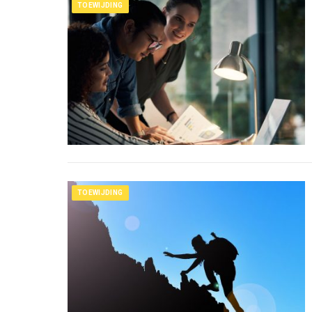
TOEWIJDING
TOEWIJDING