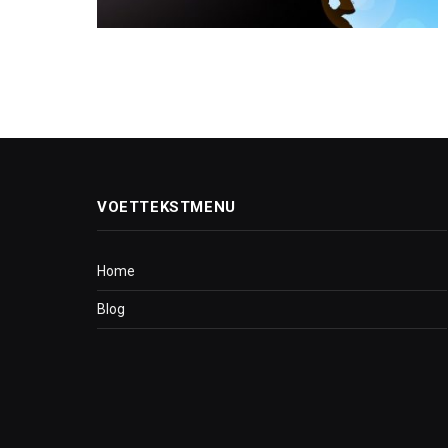
VOETTEKSTMENU
Home
Blog