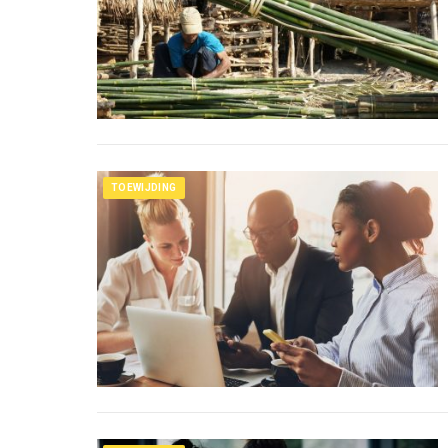
TOEWIJDING