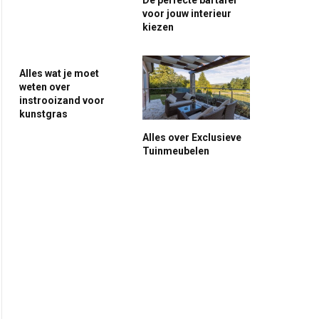
voor jouw interieur
kiezen
Alles wat je moet
weten over
instrooizand voor
kunstgras
Alles over Exclusieve
Tuinmeubelen