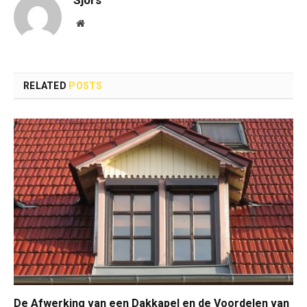
Sjors
Website
RELATED
POSTS
De Afwerking van een Dakkapel en de Voordelen van