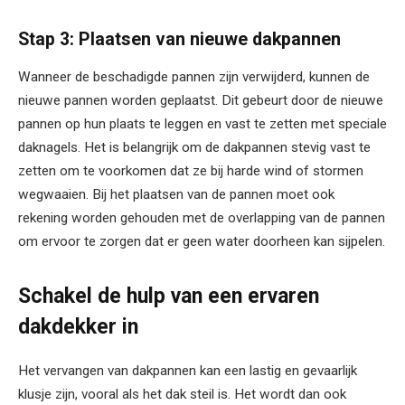
Stap 3: Plaatsen van nieuwe dakpannen
Wanneer de beschadigde pannen zijn verwijderd, kunnen de
nieuwe pannen worden geplaatst. Dit gebeurt door de nieuwe
pannen op hun plaats te leggen en vast te zetten met speciale
daknagels. Het is belangrijk om de dakpannen stevig vast te
zetten om te voorkomen dat ze bij harde wind of stormen
wegwaaien. Bij het plaatsen van de pannen moet ook
rekening worden gehouden met de overlapping van de pannen
om ervoor te zorgen dat er geen water doorheen kan sijpelen.
Schakel de hulp van een ervaren
dakdekker in
Het vervangen van dakpannen kan een lastig en gevaarlijk
klusje zijn, vooral als het dak steil is. Het wordt dan ook