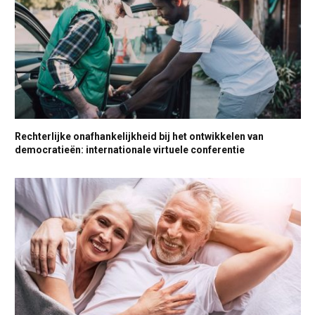
Rechterlijke onafhankelijkheid bij het ontwikkelen van
democratieën: internationale virtuele conferentie