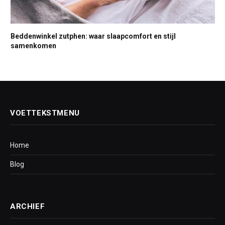
Beddenwinkel zutphen: waar slaapcomfort en stijl
samenkomen
VOETTEKSTMENU
Home
Blog
ARCHIEF