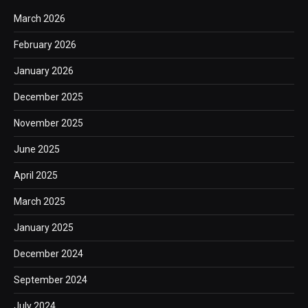
March 2026
February 2026
January 2026
December 2025
November 2025
June 2025
April 2025
March 2025
January 2025
December 2024
September 2024
July 2024