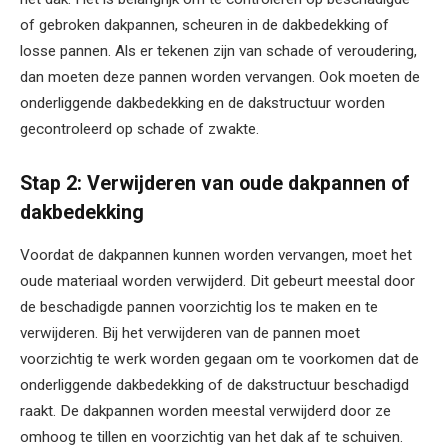
of gebroken dakpannen, scheuren in de dakbedekking of
losse pannen. Als er tekenen zijn van schade of veroudering,
dan moeten deze pannen worden vervangen. Ook moeten de
onderliggende dakbedekking en de dakstructuur worden
gecontroleerd op schade of zwakte.
Stap 2: Verwijderen van oude dakpannen of
dakbedekking
Voordat de dakpannen kunnen worden vervangen, moet het
oude materiaal worden verwijderd. Dit gebeurt meestal door
de beschadigde pannen voorzichtig los te maken en te
verwijderen. Bij het verwijderen van de pannen moet
voorzichtig te werk worden gegaan om te voorkomen dat de
onderliggende dakbedekking of de dakstructuur beschadigd
raakt. De dakpannen worden meestal verwijderd door ze
omhoog te tillen en voorzichtig van het dak af te schuiven.