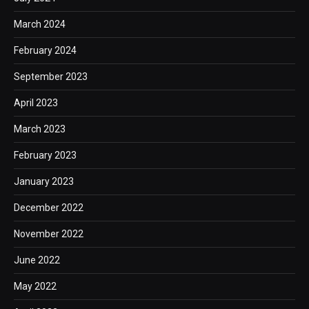
March 2024
February 2024
September 2023
April 2023
March 2023
February 2023
January 2023
December 2022
November 2022
June 2022
May 2022