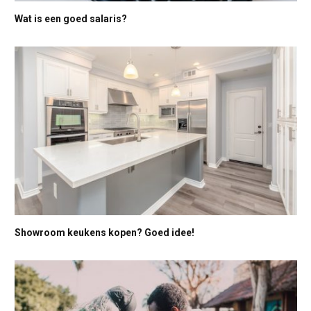
Wat is een goed salaris?
Showroom keukens kopen? Goed idee!