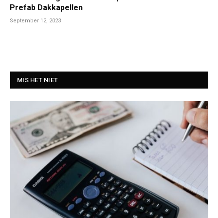
Prefab Dakkapellen
September 12, 2023
MIS HET NIET