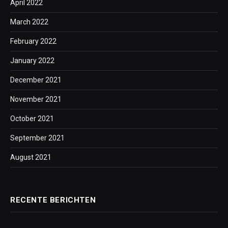
April 2022
March 2022
February 2022
January 2022
December 2021
November 2021
October 2021
September 2021
August 2021
RECENTE BERICHTEN