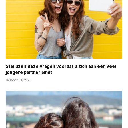
Stel uzelf deze vragen voordat u zich aan een veel
jongere partner bindt
October 11, 2021