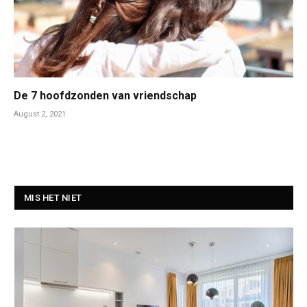
De 7 hoofdzonden van vriendschap
August 2, 2021
MIS HET NIET