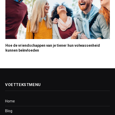
Hoe de vriendschappen van je tiener hun volwassenheid
kunnen beïnvloeden
VOETTEKSTMENU
Home
Blog