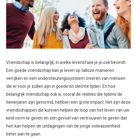
Vriendschap is belangrijk, in welke levensfase je je ook bevindt.
Een goede vriendschap kan je leven op talloze manieren
verrijken en een ondersteuningssysteem creëren van mensen
die er voor je zullen zijn in goede en slechte tijden. En hoe
belangrijk vriendschap ook is, vooral de relaties die tijdens de
tienerjaren zijn gevormd, hebben een grote impact.
Het zijn deze
vriendschappen die kunnen helpen de loop van het leven van uw
kind vorm te geven en een gevoel van vertrouwen te geven dat
hen kan helpen de uitdagingen van de jonge volwassenheid
beter aan te gaan.