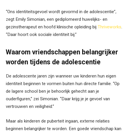
“Ons identiteitsgevoel wordt gevormd in de adolescentie”,
zegt Emily Simonian, een gediplomeerd huwelijks- en
gezinstherapeut en hoofd klinische opleiding bij
Thriveworks
.
“Daar hoort ook sociale identiteit bij.”
Waarom vriendschappen belangrijker
worden tijdens de adolescentie
De adolescente jaren zijn wanneer uw kinderen hun eigen
identiteit beginnen te vormen buiten hun directe familie. “Op
de lagere school ben je behoorlijk gehecht aan je
ouderfiguren,” zei Simonian. “Daar krijg je je gevoel van
vertrouwen en veiligheid.”
Maar als kinderen de puberteit ingaan,
externe relaties
beginnen belangrijker te worden. Een goede vriendschap kan