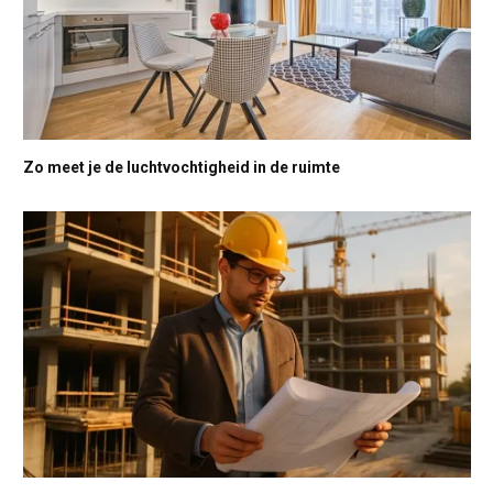
Zo meet je de luchtvochtigheid in de ruimte