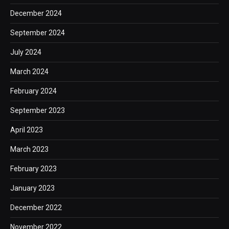
December 2024
September 2024
July 2024
March 2024
February 2024
September 2023
April 2023
March 2023
February 2023
January 2023
December 2022
November 2022