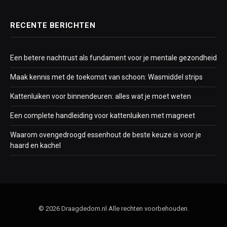
RECENTE BERICHTEN
Een betere nachtrust als fundament voor je mentale gezondheid
Maak kennis met de toekomst van schoon: Wasmiddel strips
Kattenluiken voor binnendeuren: alles wat je moet weten
Een complete handleiding voor kattenluiken met magneet
Waarom ovengedroogd essenhout de beste keuze is voor je
haard en kachel
© 2026 Draagdedom.nl Alle rechten voorbehouden.