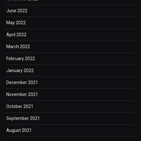
June 2022
May 2022
April 2022
March 2022
February 2022
January 2022
December 2021
November 2021
October 2021
September 2021
August 2021