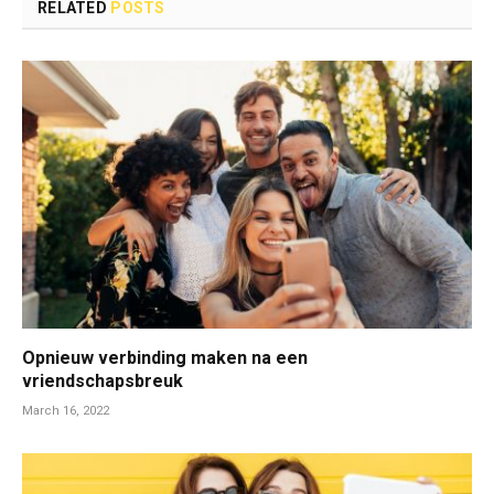
RELATED
POSTS
Opnieuw verbinding maken na een
vriendschapsbreuk
March 16, 2022