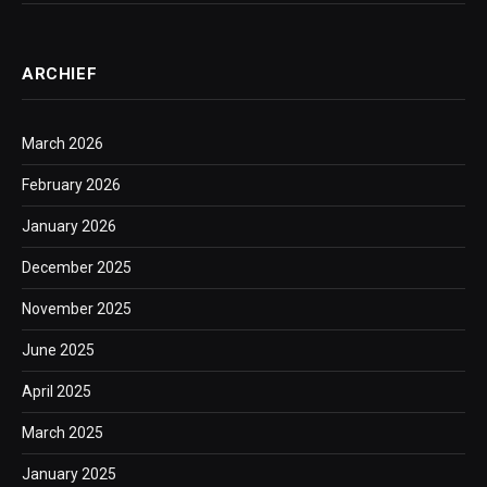
ARCHIEF
March 2026
February 2026
January 2026
December 2025
November 2025
June 2025
April 2025
March 2025
January 2025