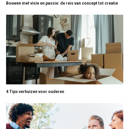
Bouwen met visie en passie: de reis van concept tot creatie
4 Tips verhuizen voor ouderen