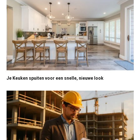
Je Keuken spuiten voor een snelle, nieuwe look