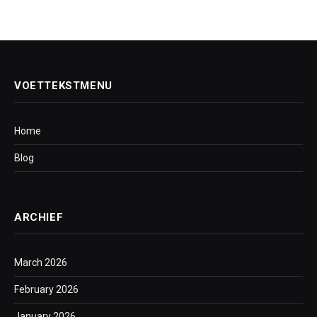
VOETTEKSTMENU
Home
Blog
ARCHIEF
March 2026
February 2026
January 2026