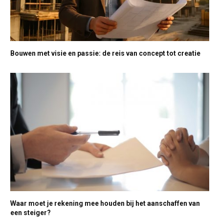
Bouwen met visie en passie: de reis van concept tot creatie
Waar moet je rekening mee houden bij het aanschaffen van
een steiger?