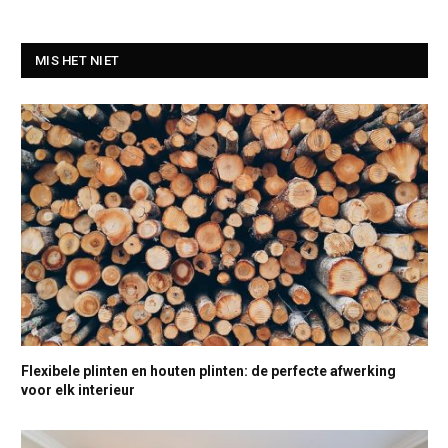
MIS HET NIET
Flexibele plinten en houten plinten: de perfecte afwerking
voor elk interieur