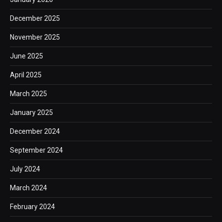
December 2025
November 2025
June 2025
April 2025
March 2025
January 2025
December 2024
September 2024
July 2024
March 2024
February 2024