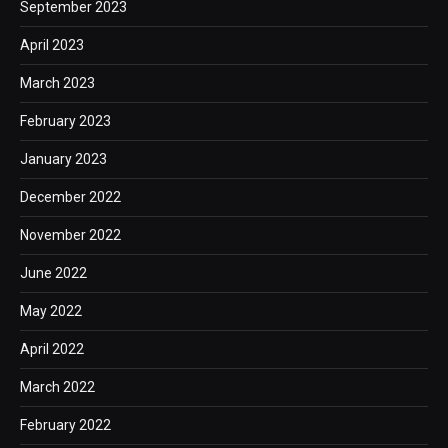
September 2023
April 2023
March 2023
February 2023
January 2023
December 2022
November 2022
June 2022
May 2022
April 2022
March 2022
February 2022