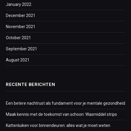
January 2022
December 2021
November 2021
October 2021
September 2021
August 2021
RECENTE BERICHTEN
Een betere nachtrust als fundament voor je mentale gezondheid
Maak kennis met de toekomst van schoon: Wasmiddel strips
Kattenluiken voor binnendeuren: alles wat je moet weten