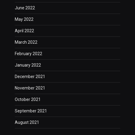
June 2022
May 2022
April 2022
March 2022
February 2022
January 2022
December 2021
November 2021
October 2021
September 2021
August 2021