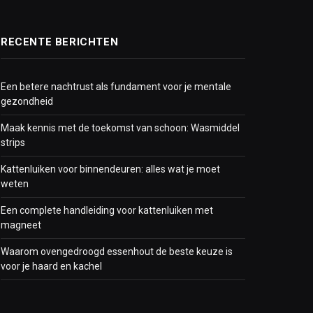
RECENTE BERICHTEN
Een betere nachtrust als fundament voor je mentale
gezondheid
Maak kennis met de toekomst van schoon: Wasmiddel
strips
Kattenluiken voor binnendeuren: alles wat je moet
weten
Een complete handleiding voor kattenluiken met
magneet
Waarom ovengedroogd essenhout de beste keuze is
voor je haard en kachel