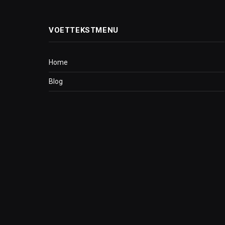
VOETTEKSTMENU
Home
Blog