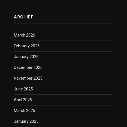
ARCHIEF
March 2026
February 2026
January 2026
December 2025
November 2025
June 2025
April 2025
March 2025
January 2025