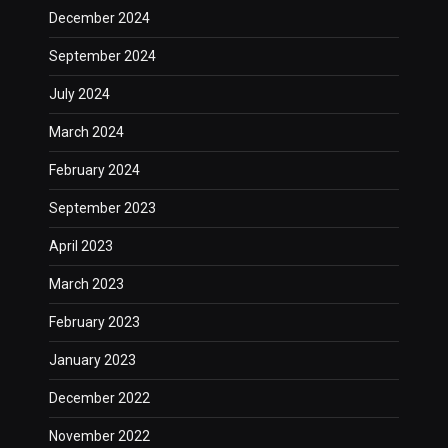
December 2024
September 2024
July 2024
March 2024
February 2024
September 2023
April 2023
March 2023
February 2023
January 2023
December 2022
November 2022